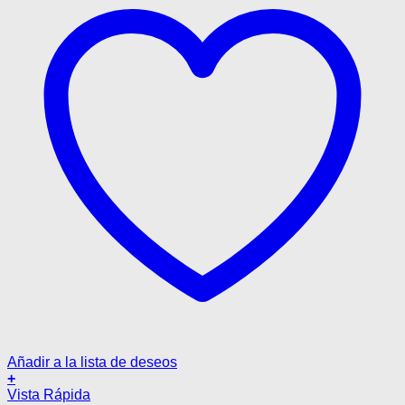
Añadir a la lista de deseos
+
Vista Rápida