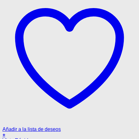
Añadir a la lista de deseos
+