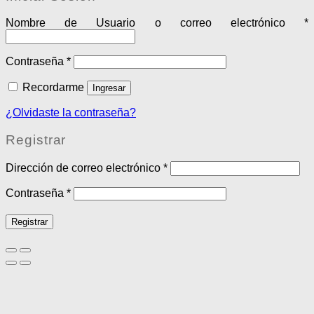
Nombre de Usuario o correo electrónico
*
Contraseña
*
Recordarme
Ingresar
¿Olvidaste la contraseña?
Registrar
Dirección de correo electrónico
*
Contraseña
*
Registrar