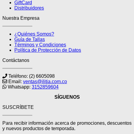
GiftCard
Distribuidores
Nuestra Empresa
¿Quiénes Somos?
Guía de Tallas
Términos y Condiciones
Política de Protección de Datos
Contáctanos
Teléfono: (2) 6605098
Email:
ventas@ilitia.com.co
Whatsapp:
3152859604
SÍGUENOS
SUSCRÍBETE
Para recibir información acerca de promociones, descuentos
y nuevos productos de temporada.