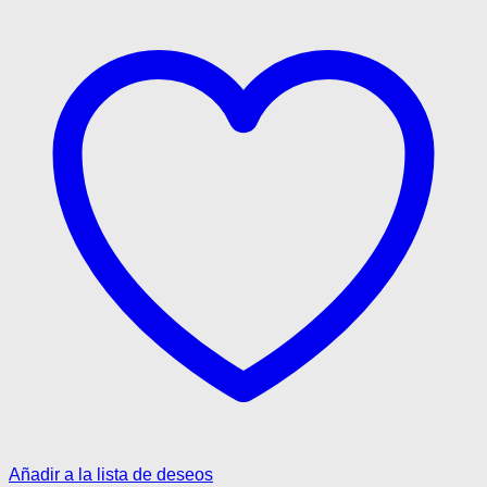
Añadir a la lista de deseos