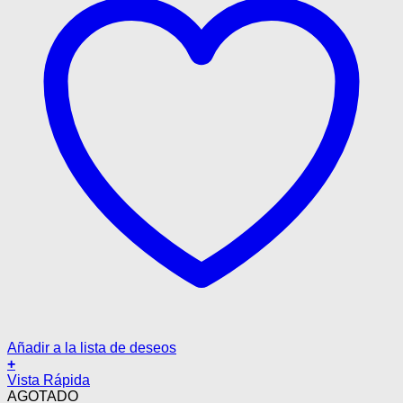
Añadir a la lista de deseos
+
Vista Rápida
AGOTADO