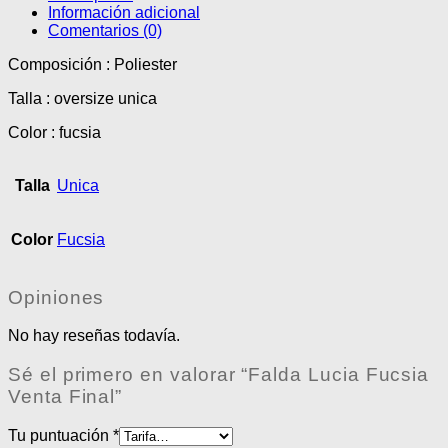
Información adicional
Comentarios (0)
Composición : Poliester
Talla : oversize unica
Color : fucsia
Talla
Unica
Color
Fucsia
Opiniones
No hay reseñas todavía.
Sé el primero en valorar “Falda Lucia Fucsia
Venta Final”
Tu puntuación
*