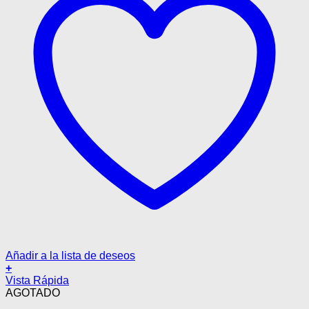
Añadir a la lista de deseos
+
Vista Rápida
AGOTADO