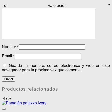
Tu valoración
*
Nombre
*
Email
*
Guarda mi nombre, correo electrónico y web en este
navegador para la próxima vez que comente.
Productos relacionados
-47%