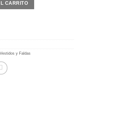
AL CARRITO
Vestidos y Faldas