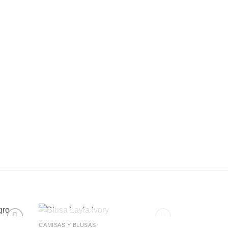
+
AGOTADO
CAMISAS Y BLUSAS