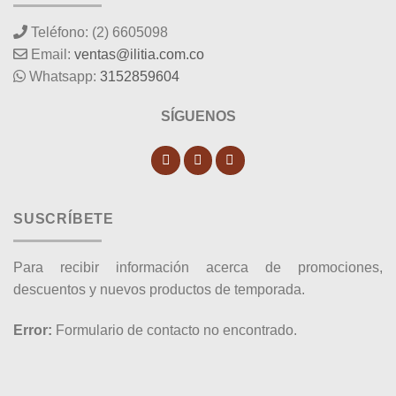
Teléfono: (2) 6605098
Email:
ventas@ilitia.com.co
Whatsapp:
3152859604
SÍGUENOS
SUSCRÍBETE
Para recibir información acerca de promociones,
descuentos y nuevos productos de temporada.
Error:
Formulario de contacto no encontrado.