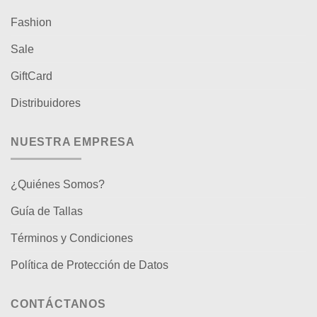
Fashion
Sale
GiftCard
Distribuidores
NUESTRA EMPRESA
¿Quiénes Somos?
Guía de Tallas
Términos y Condiciones
Política de Protección de Datos
CONTÁCTANOS