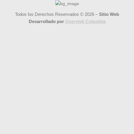
Todos los Derechos Reservados © 2026 –
Sitio Web
Desarrollado por
Querytek Colombia